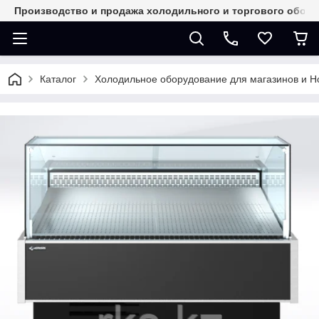
Производство и продажа холодильного и торгового обор
Каталог
Холодильное оборудование для магазинов и 