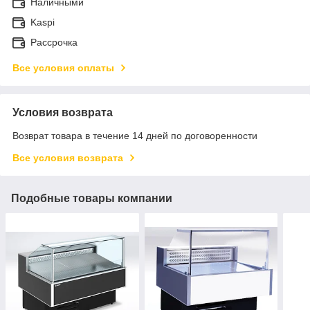
Наличными
Kaspi
Рассрочка
Все условия оплаты
Условия возврата
Возврат товара в течение 14 дней по договоренности
Все условия возврата
Подобные товары компании