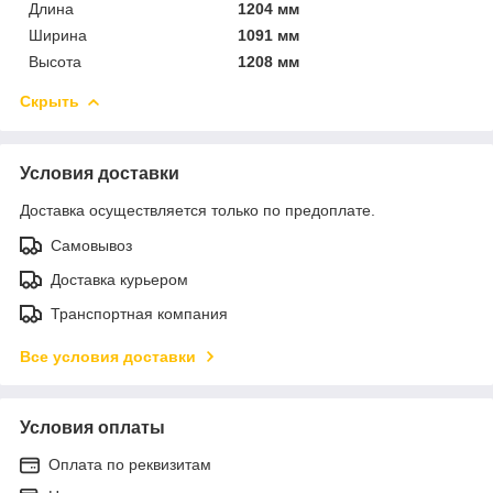
Длина
1204 мм
Ширина
1091 мм
Высота
1208 мм
Скрыть
Условия доставки
Доставка осуществляется только по предоплате.
Самовывоз
Доставка курьером
Транспортная компания
Все условия доставки
Условия оплаты
Оплата по реквизитам