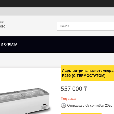
ажа
ого
 И ОПЛАТА
Ларь-витрина низкотемпера
R290 (С ТЕРМОСТАТОМ)
557 000 ₸
Под заказ
Отправка с 05 сентября 2026