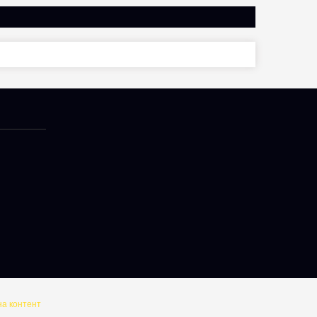
на контент