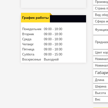
Произво
Страна 
Вид обо
График работы
Сфера и
Понедельник
09:00
18:00
Функцио
Вторник
09:00
18:00
Среда
09:00
18:00
Предназ
Четверг
09:00
18:00
Пятница
09:00
18:00
Цвет ко
Суббота
09:00
15:00
Номинал
Воскресенье
Выходной
Номинал
Габар
Длина
Ширина
Высота
Вес