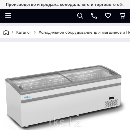
Производство и продажа холодильного и торгового обор
Каталог
Холодильное оборудование для магазинов и 