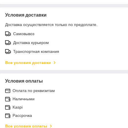
Условия доставки
Доставка осуществляется только по предоплате.
Самовывоз
Доставка курьером
Транспортная компания
Все условия доставки
Условия оплаты
Оплата по реквизитам
Наличными
Kaspi
Рассрочка
Все условия оплаты