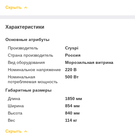
Скрыть
Характеристики
Основные атрибуты
Производитель
Cryspi
Страна производитель
Россия
Вид оборудования
Морозильная витрина
Номинальное напряжение
220 В
Номинальная
500 Вт
потребляемая мощность
Габаритные размеры
Длина
1850 мм
Ширина
854 мм
Высота
840 мм
Вес
114 кг
Скрыть