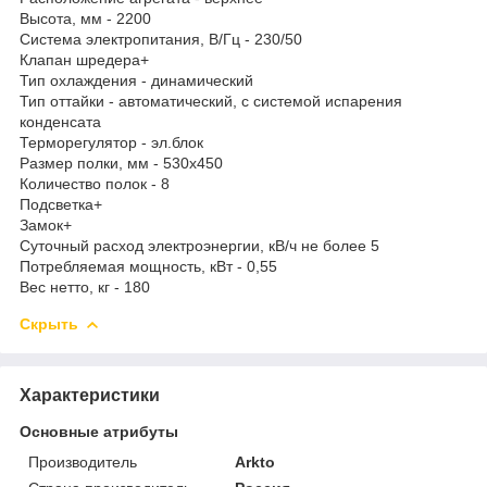
Высота, мм - 2200
Система электропитания, В/Гц - 230/50
Клапан шредера+
Тип охлаждения - динамический
Тип оттайки - автоматический, с системой испарения
конденсата
Терморегулятор - эл.блок
Размер полки, мм - 530x450
Количество полок - 8
Подсветка+
Замок+
Суточный расход электроэнергии, кВ/ч не более 5
Потребляемая мощность, кВт - 0,55
Вес нетто, кг - 180
Скрыть
Характеристики
Основные атрибуты
Производитель
Arkto