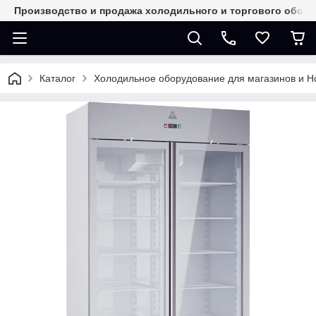
Производство и продажа холодильного и торгового обор
Каталог
Холодильное оборудование для магазинов и 