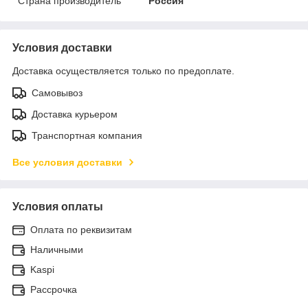
Страна производитель
Россия
Условия доставки
Доставка осуществляется только по предоплате.
Самовывоз
Доставка курьером
Транспортная компания
Все условия доставки
Условия оплаты
Оплата по реквизитам
Наличными
Kaspi
Рассрочка