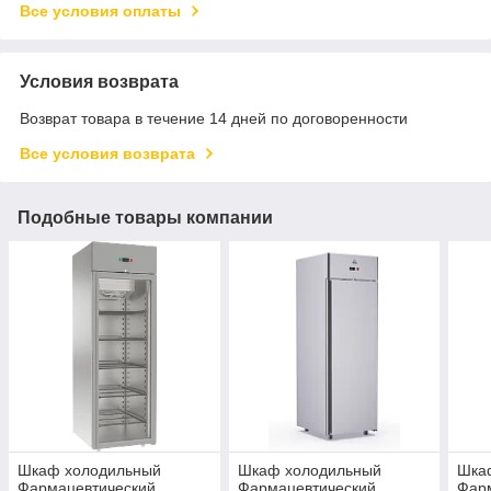
Все условия оплаты
Условия возврата
Возврат товара в течение 14 дней по договоренности
Все условия возврата
Подобные товары компании
Шкаф холодильный
Шкаф холодильный
Шка
Фармацевтический
Фармацевтический
Фар