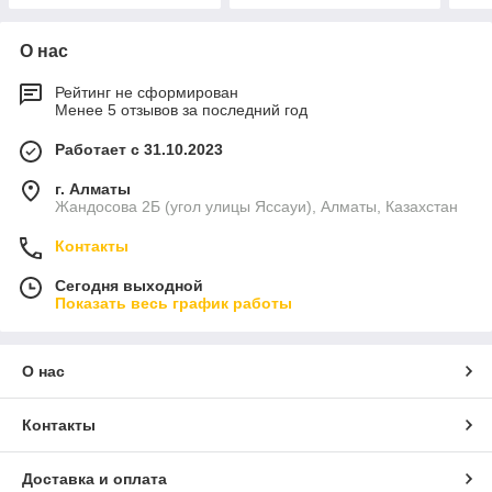
О нас
Рейтинг не сформирован
Менее 5 отзывов за последний год
Работает с 31.10.2023
г. Алматы
Жандосова 2Б (угол улицы Яссауи), Алматы, Казахстан
Контакты
Сегодня выходной
Показать весь график работы
О нас
Контакты
Доставка и оплата