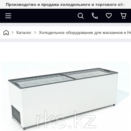
Производство и продажа холодильного и торгового обор
Каталог
Холодильное оборудование для магазинов и 