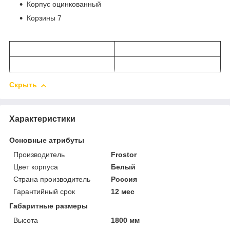
Корпус оцинкованный
Корзины 7
Скрыть
Характеристики
Основные атрибуты
Производитель
Frostor
Цвет корпуса
Белый
Страна производитель
Россия
Гарантийный срок
12 мес
Габаритные размеры
Высота
1800 мм