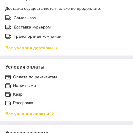
Доставка осуществляется только по предоплате.
Самовывоз
Доставка курьером
Транспортная компания
Все условия доставки
Условия оплаты
Оплата по реквизитам
Наличными
Kaspi
Рассрочка
Все условия оплаты
Условия возврата