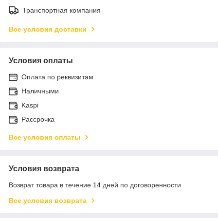
Транспортная компания
Все условия доставки
Условия оплаты
Оплата по реквизитам
Наличными
Kaspi
Рассрочка
Все условия оплаты
Условия возврата
Возврат товара в течение 14 дней по договоренности
Все условия возврата