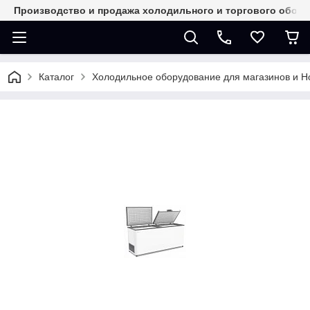
Производство и продажа холодильного и торгового обор
Каталог
Холодильное оборудование для магазинов и 