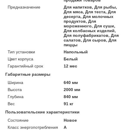
Предназначение
Для напитков, Для рыбы,
Для мяса, Для теста, Для
десерта, Для молочных
продуктов, Для
мороженного, Для суши,
Для колбасных изделий,
Для полуфабрикатов, Для
салатов, Для сыров, Для
пиццы
Тип установки
Напольный
Цвет корпуса
Белый
Гарантийный срок
12 мес
Габаритные размеры
Ширина
640 мм
Высота
2000 мм
Глубина
840 мм
Вес
91 кг
Пользовательские характеристики
Состояние
Новое
Класс энергопотребления
A