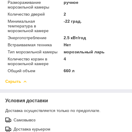
Размораживание
ручное
морозильной камеры
Количество дверей
2
Минимальная
-22 град.
температура в
морозильной камере
Энергопотребление
2.5 кВт/год
Встраиваемая техника
Нет
Тип морозильной камеры
морозильный ларь
Количество корзин в
4
морозильной камере
Общий объем
660 л
Скрыть
Условия доставки
Доставка осуществляется только по предоплате.
Самовывоз
Доставка курьером