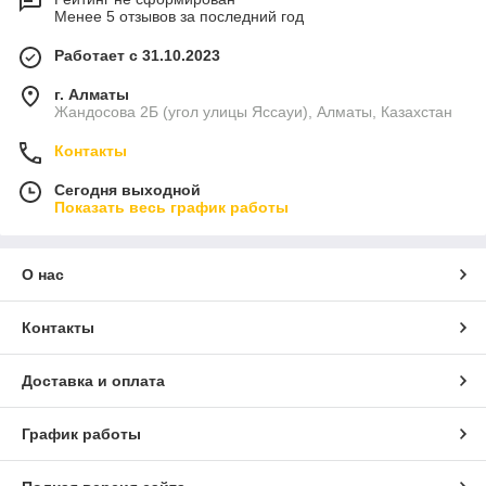
Менее 5 отзывов за последний год
Работает с 31.10.2023
г. Алматы
Жандосова 2Б (угол улицы Яссауи), Алматы, Казахстан
Контакты
Сегодня выходной
Показать весь график работы
О нас
Контакты
Доставка и оплата
График работы