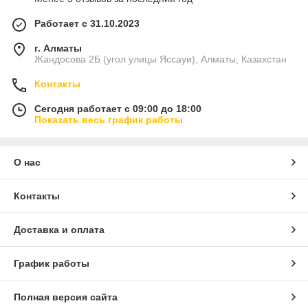
подключению.
Работает с 31.10.2023
г. Алматы
Жандосова 2Б (угол улицы Яссауи), Алматы, Казахстан
Контакты
Сегодня работает с 09:00 до 18:00
Показать весь график работы
О нас
Контакты
Доставка и оплата
График работы
Полная версия сайта