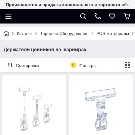
Производство и продажа холодильного и торгового обор
Каталог
Торговое Оборудование
POS-материалы
Держатели ценников на шарнирах
Сортировка
0
Фильтры