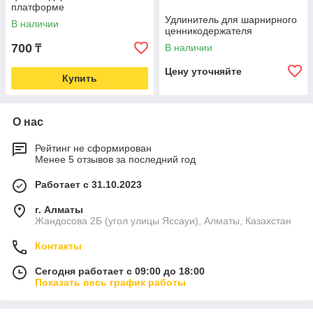
платформе
Удлинитель для шарнирного
В наличии
ценникодержателя
700
В наличии
₸
Цену уточняйте
Купить
О нас
Рейтинг не сформирован
Менее 5 отзывов за последний год
Работает с 31.10.2023
г. Алматы
Жандосова 2Б (угол улицы Яссауи), Алматы, Казахстан
Контакты
Сегодня работает с 09:00 до 18:00
Показать весь график работы