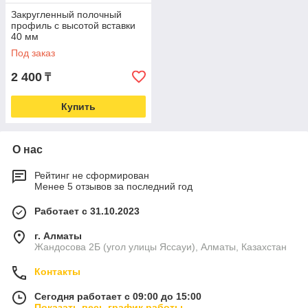
Закругленный полочный
профиль с высотой вставки
40 мм
Под заказ
2 400
₸
Купить
О нас
Рейтинг не сформирован
Менее 5 отзывов за последний год
Работает с 31.10.2023
г. Алматы
Жандосова 2Б (угол улицы Яссауи), Алматы, Казахстан
Контакты
Сегодня работает с 09:00 до 15:00
Показать весь график работы