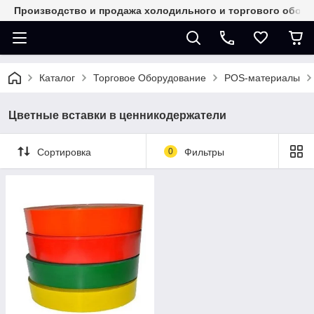
Производство и продажа холодильного и торгового обор
Каталог
Торговое Оборудование
POS-материалы
Цветные вставки в ценникодержатели
Сортировка
0
Фильтры