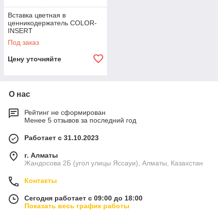
Вставка цветная в
ценникодержатель COLOR-
INSERT
Под заказ
Цену уточняйте
О нас
Рейтинг не сформирован
Менее 5 отзывов за последний год
Работает с 31.10.2023
г. Алматы
Жандосова 2Б (угол улицы Яссауи), Алматы, Казахстан
Контакты
Сегодня работает с 09:00 до 18:00
Показать весь график работы