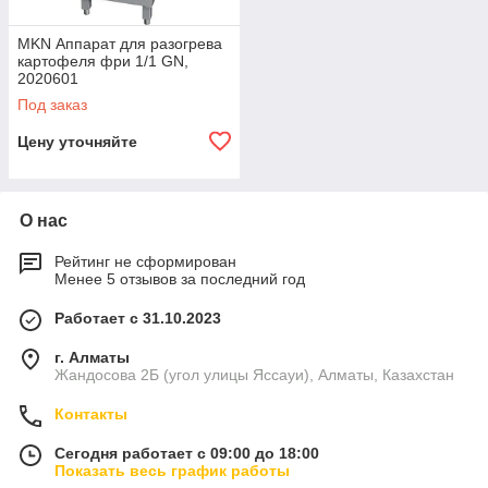
MKN Аппарат для разогрева
картофеля фри 1/1 GN,
2020601
Под заказ
Цену уточняйте
О нас
Рейтинг не сформирован
Менее 5 отзывов за последний год
Работает с 31.10.2023
г. Алматы
Жандосова 2Б (угол улицы Яссауи), Алматы, Казахстан
Контакты
Сегодня работает с 09:00 до 18:00
Показать весь график работы