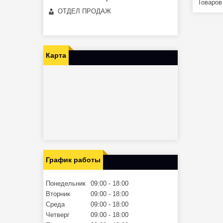
ОТДЕЛ ПРОДАЖ
Карта
График работы
Понедельник
09:00
18:00
Вторник
09:00
18:00
Среда
09:00
18:00
Четверг
09:00
18:00