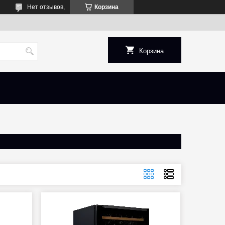
Нет отзывов,
Корзина
Корзина