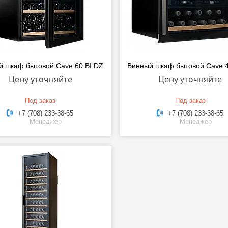
й шкаф бытовой Cave 60 BI DZ
Винный шкаф бытовой Cave 4
Цену уточняйте
Цену уточняйте
Под заказ
Под заказ
+7 (708) 233-38-65
+7 (708) 233-38-65
Менеджер
Менеджер