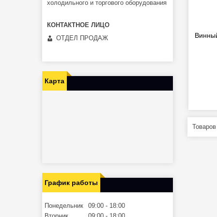
холодильного и торгового оборудования
Винны
ОТДЕЛ ПРОДАЖ
Карта
График работы
Понедельник
09:00
18:00
Вторник
09:00
18:00