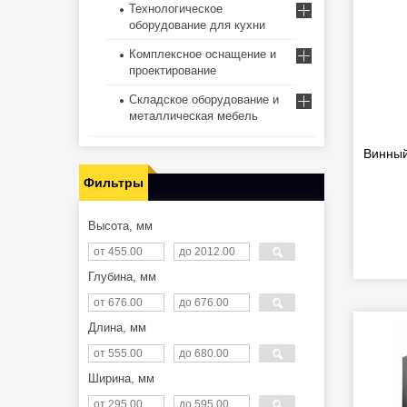
Технологическое
оборудование для кухни
Комплексное оснащение и
проектирование
Складское оборудование и
металлическая мебель
Винный
Фильтры
Высота, мм
Глубина, мм
Длина, мм
Ширина, мм