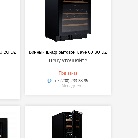
0 BU DZ
Винный шкаф бытовой Cave 60 BU DZ
Цену уточняйте
Под заказ
+7 (708) 233-38-65
Менеджер