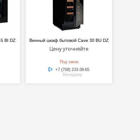
5 BI DZ
Винный шкаф бытовой Cave 30 BU DZ
Цену уточняйте
Под заказ
+7 (708) 233-38-65
Менеджер