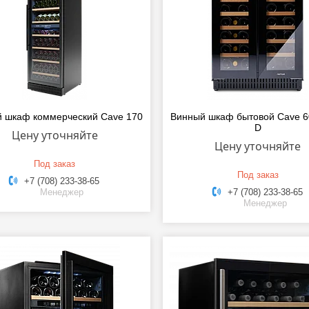
 шкаф коммерческий Cave 170
Винный шкаф бытовой Cave 6
D
Цену уточняйте
Цену уточняйте
Под заказ
Под заказ
+7 (708) 233-38-65
Менеджер
+7 (708) 233-38-65
Менеджер