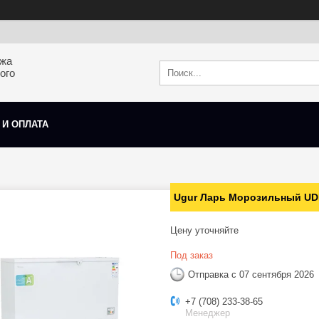
ажа
ого
 И ОПЛАТА
Ugur Ларь Морозильный UD
Цену уточняйте
Под заказ
Отправка с 07 сентября 2026
+7 (708) 233-38-65
Менеджер