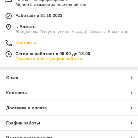
Менее 5 отзывов за последний год
Работает с 31.10.2023
г. Алматы
Жандосова 2Б (угол улицы Яссауи), Алматы, Казахстан
Контакты
Сегодня работает с 09:00 до 18:00
Показать весь график работы
О нас
Контакты
Доставка и оплата
График работы