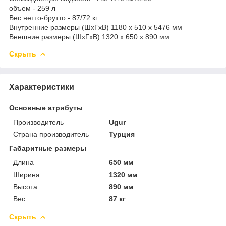
объем - 259 л
Вес нетто-брутто - 87/72 кг
Внутренние размеры (ШхГхВ) 1180 x 510 x 5476 мм
Внешние размеры (ШхГхВ) 1320 x 650 x 890 мм
Скрыть
Характеристики
Основные атрибуты
Производитель
Ugur
Страна производитель
Турция
Габаритные размеры
Длина
650 мм
Ширина
1320 мм
Высота
890 мм
Вес
87 кг
Скрыть