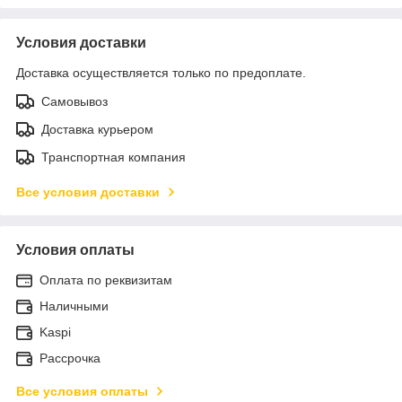
Условия доставки
Доставка осуществляется только по предоплате.
Самовывоз
Доставка курьером
Транспортная компания
Все условия доставки
Условия оплаты
Оплата по реквизитам
Наличными
Kaspi
Рассрочка
Все условия оплаты