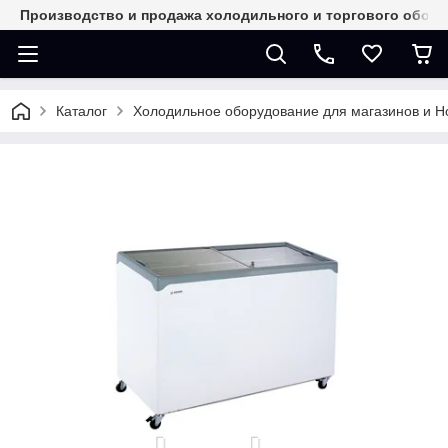
Производство и продажа холодильного и торгового обор
Каталог
Холодильное оборудование для магазинов и 