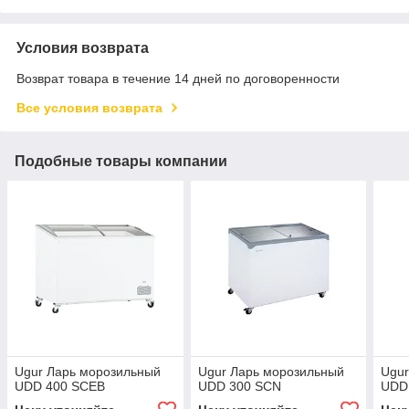
Условия возврата
Возврат товара в течение 14 дней по договоренности
Все условия возврата
Подобные товары компании
Ugur Ларь морозильный
Ugur Ларь морозильный
Ugur
UDD 400 SCEB
UDD 300 SCN
UDD