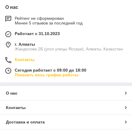
О нас
Рейтинг не сформирован
Менее 5 отзывов за последний год
Работает с 31.10.2023
г. Алматы
Жандосова 2Б (угол улицы Яссауи), Алматы, Казахстан
Контакты
Сегодня работает с 09:00 до 18:00
Показать весь график работы
О нас
Контакты
Доставка и оплата