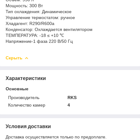
Мощность: 300 Вт
Тип охлаждения: Динамическое
Управление термостатом: ручное
Хладагент: R290/R600a
Конденсатор: Охлаждается вентилятором
ТЕМПЕРАТУРА: -18 ≤ +10 ℃
Напряжение-1 фаза 220 В/50 Гц
Скрыть
Характеристики
Основные
Производитель
RKS
Количество камер
4
Условия доставки
Доставка осуществляется только по предоплате.