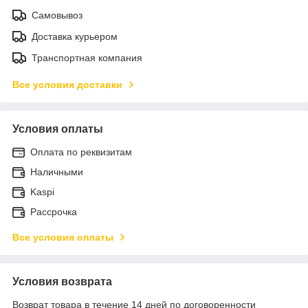
Самовывоз
Доставка курьером
Транспортная компания
Все условия доставки
Условия оплаты
Оплата по реквизитам
Наличными
Kaspi
Рассрочка
Все условия оплаты
Условия возврата
Возврат товара в течение 14 дней по договоренности