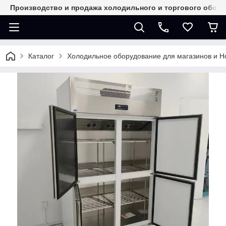
Производство и продажа холодильного и торгового обор
Каталог
Холодильное оборудование для магазинов и 