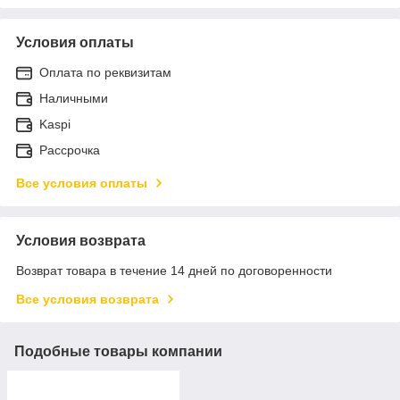
Условия оплаты
Оплата по реквизитам
Наличными
Kaspi
Рассрочка
Все условия оплаты
Условия возврата
Возврат товара в течение 14 дней по договоренности
Все условия возврата
Подобные товары компании