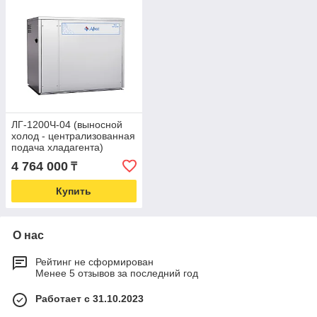
ЛГ-1200Ч-04 (выносной
холод - централизованная
подача хладагента)
4 764 000
₸
Купить
О нас
Рейтинг не сформирован
Менее 5 отзывов за последний год
Работает с 31.10.2023