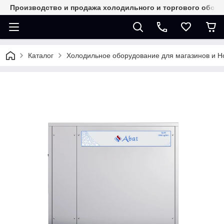
Производство и продажа холодильного и торгового обор
Каталог
Холодильное оборудование для магазинов и 