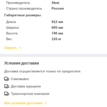
Производитель
Abat
Страна производитель
Россия
Габаритные размеры
Длина
912 мм
Ширина
605 мм
Высота
740 мм
Вес
133 кг
Скрыть
Условия доставки
Доставка осуществляется только по предоплате.
Самовывоз
Доставка курьером
Транспортная компания
Все условия доставки