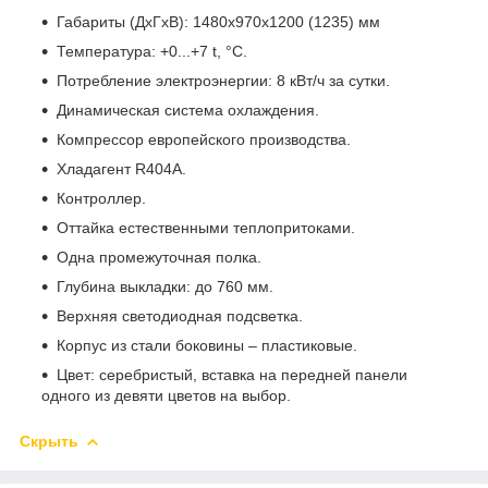
Габариты (ДхГхВ): 1480х970х1200 (1235) мм
Температура: +0...+7 t, °C.
Потребление электроэнергии: 8 кВт/ч за сутки.
Динамическая система охлаждения.
Компрессор европейского производства.
Хладагент R404А.
Контроллер.
Оттайка естественными теплопритоками.
Одна промежуточная полка.
Глубина выкладки: до 760 мм.
Верхняя светодиодная подсветка.
Корпус из стали боковины – пластиковые.
Цвет: серебристый, вставка на передней панели
одного из девяти цветов на выбор.
Скрыть