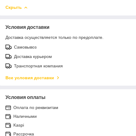
Скрыть
Условия доставки
Доставка осуществляется только по предоплате.
Самовывоз
Доставка курьером
Транспортная компания
Все условия доставки
Условия оплаты
Оплата по реквизитам
Наличными
Kaspi
Рассрочка