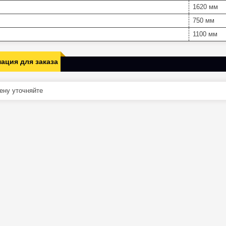
1620 мм
750 мм
1100 мм
ация для заказа
ну уточняйте