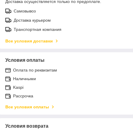
Доставка осуществляется только по предоплате.
Самовывоз
Доставка курьером
Транспортная компания
Все условия доставки
Условия оплаты
Оплата по реквизитам
Наличными
Kaspi
Рассрочка
Все условия оплаты
Условия возврата