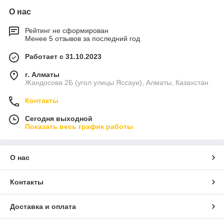
О нас
Рейтинг не сформирован
Менее 5 отзывов за последний год
Работает с 31.10.2023
г. Алматы
Жандосова 2Б (угол улицы Яссауи), Алматы, Казахстан
Контакты
Сегодня выходной
Показать весь график работы
О нас
Контакты
Доставка и оплата