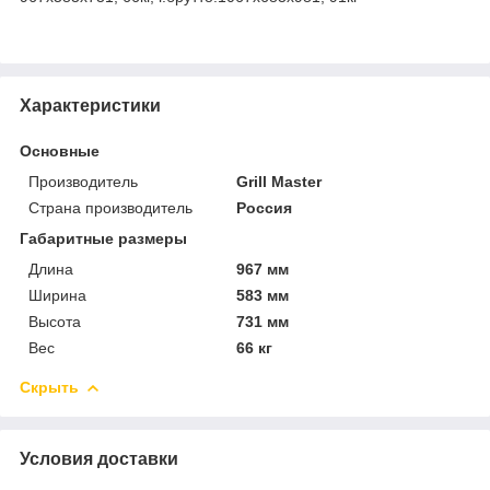
Характеристики
Основные
Производитель
Grill Master
Страна производитель
Россия
Габаритные размеры
Длина
967 мм
Ширина
583 мм
Высота
731 мм
Вес
66 кг
Скрыть
Условия доставки