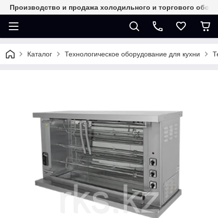
Производство и продажа холодильного и торгового обор
Каталог
Технологическое оборудование для кухни
Т