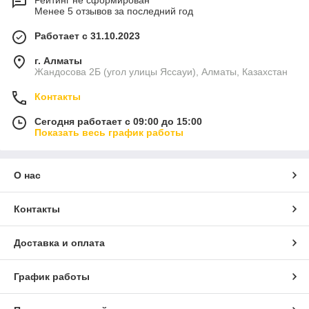
Рейтинг не сформирован
Менее 5 отзывов за последний год
Работает с 31.10.2023
г. Алматы
Жандосова 2Б (угол улицы Яссауи), Алматы, Казахстан
Контакты
Сегодня работает с 09:00 до 15:00
Показать весь график работы
О нас
Контакты
Доставка и оплата
График работы