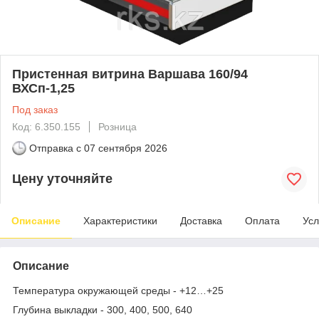
Пристенная витрина Варшава 160/94
ВХСп-1,25
Под заказ
Код: 6.350.155
Розница
Отправка с
07 сентября 2026
Цену уточняйте
Описание
Характеристики
Доставка
Оплата
Усл
Описание
Температура окружающей среды - +12…+25
Глубина выкладки - 300, 400, 500, 640