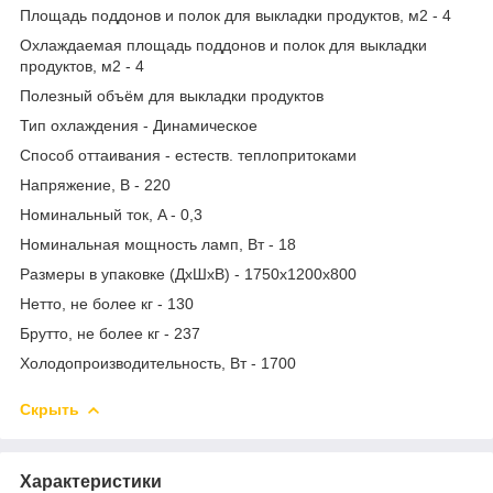
Площадь поддонов и полок для выкладки продуктов, м2 - 4
Охлаждаемая площадь поддонов и полок для выкладки
продуктов, м2 - 4
Полезный объём для выкладки продуктов
Тип охлаждения - Динамическое
Способ оттаивания - естеств. теплопритоками
Напряжение, В - 220
Номинальный ток, A - 0,3
Номинальная мощность ламп, Вт - 18
Размеры в упаковке (ДхШхВ) - 1750x1200x800
Нетто, не более кг - 130
Брутто, не более кг - 237
Холодопроизводительность, Вт - 1700
Скрыть
Характеристики