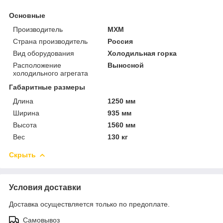
Основные
Производитель
МХМ
Страна производитель
Россия
Вид оборудования
Холодильная горка
Расположение
Выносной
холодильного агрегата
Габаритные размеры
Длина
1250 мм
Ширина
935 мм
Высота
1560 мм
Вес
130 кг
Скрыть
Условия доставки
Доставка осуществляется только по предоплате.
Самовывоз