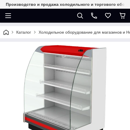
Производство и продажа холодильного и торгового обор
Каталог
Холодильное оборудование для магазинов и 