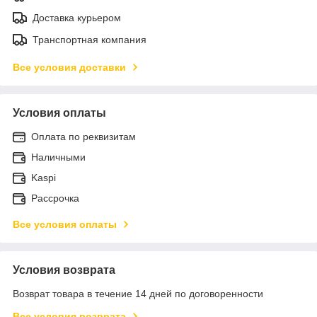
Доставка курьером
Транспортная компания
Все условия доставки
Условия оплаты
Оплата по реквизитам
Наличными
Kaspi
Рассрочка
Все условия оплаты
Условия возврата
Возврат товара в течение 14 дней по договоренности
Все условия возврата