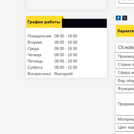
График работы
Характ
Понедельник
09:00
18:00
Вторник
09:00
18:00
Основ
Среда
09:00
18:00
Четверг
09:00
18:00
Произво
Пятница
09:00
18:00
Страна 
Суббота
09:00
15:00
Сфера и
Воскресенье
Выходной
Вид обо
Функцио
Предназ
Материа
Цвет ко