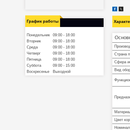
График работы
Характ
Понедельник
09:00
18:00
Основ
Вторник
09:00
18:00
Произво
Среда
09:00
18:00
Четверг
09:00
18:00
Страна 
Пятница
09:00
18:00
Сфера и
Суббота
09:00
15:00
Вид обо
Воскресенье
Выходной
Функцио
Предназ
Материа
Цвет ко
Номинал