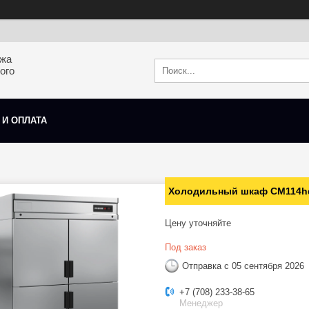
ажа
ого
 И ОПЛАТА
Холодильный шкаф CM114hd-
Цену уточняйте
Под заказ
Отправка с 05 сентября 2026
+7 (708) 233-38-65
Менеджер