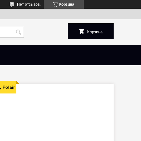
Нет отзывов,
Корзина
Корзина
Polair