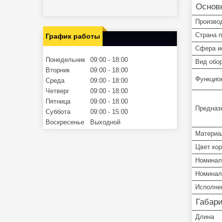
Основ
Произво
Страна 
График работы
Сфера и
Понедельник
09:00
18:00
Вид обо
Вторник
09:00
18:00
Функцио
Среда
09:00
18:00
Четверг
09:00
18:00
Пятница
09:00
18:00
Предназ
Суббота
09:00
15:00
Воскресенье
Выходной
Материа
Цвет ко
Номинал
Номинал
Исполне
Габар
Длина