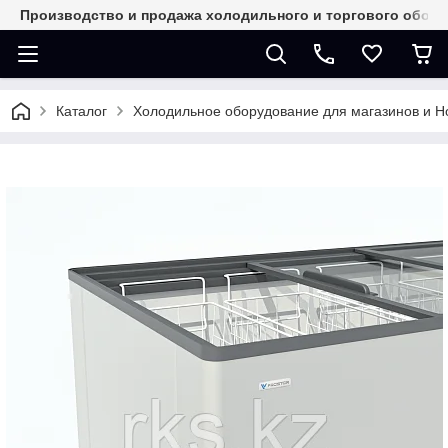
Производство и продажа холодильного и торгового обор
Каталог
Холодильное оборудование для магазинов и 