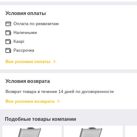
Условия оплаты
Оплата по реквизитам
Наличными
Kaspi
Рассрочка
Все условия оплаты
Условия возврата
Возврат товара в течение 14 дней по договоренности
Все условия возврата
Подобные товары компании