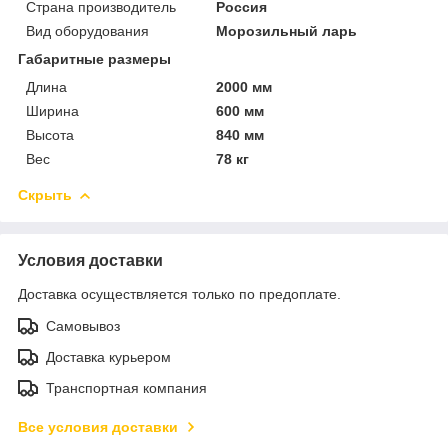
Страна производитель
Россия
Вид оборудования
Морозильный ларь
Габаритные размеры
Длина
2000 мм
Ширина
600 мм
Высота
840 мм
Вес
78 кг
Скрыть
Условия доставки
Доставка осуществляется только по предоплате.
Самовывоз
Доставка курьером
Транспортная компания
Все условия доставки