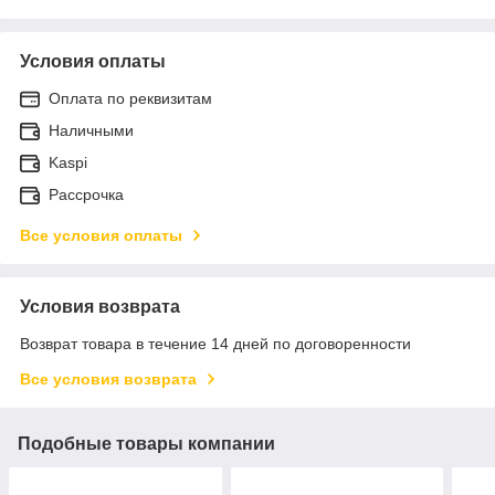
Условия оплаты
Оплата по реквизитам
Наличными
Kaspi
Рассрочка
Все условия оплаты
Условия возврата
Возврат товара в течение 14 дней по договоренности
Все условия возврата
Подобные товары компании