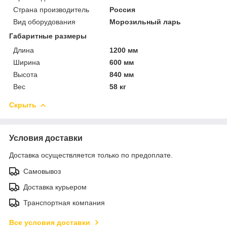
Страна производитель
Россия
Вид оборудования
Морозильный ларь
Габаритные размеры
Длина
1200 мм
Ширина
600 мм
Высота
840 мм
Вес
58 кг
Скрыть
Условия доставки
Доставка осуществляется только по предоплате.
Самовывоз
Доставка курьером
Транспортная компания
Все условия доставки