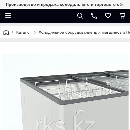
Производство и продажа холодильного и торгового обор
Каталог
Холодильное оборудование для магазинов и 