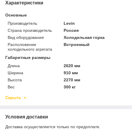
Характеристики
Основные
Производитель
Levin
Страна производитель
Россия
Вид оборудования
Холодильная горка
Расположение
Встроенный
холодильного агрегата
Габаритные размеры
Длина
2620 мм
Ширина
910 мм
Высота
2270 мм
Вес
300 кг
Скрыть
Условия доставки
Доставка осуществляется только по предоплате.