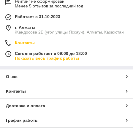
Рейтинг не сформирован
Менее 5 отзывов за последний год
Работает с 31.10.2023
г. Алматы
Жандосова 2Б (угол улицы Яссауи), Алматы, Казахстан
Контакты
Сегодня работает с 09:00 до 18:00
Показать весь график работы
О нас
Контакты
Доставка и оплата
График работы