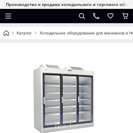
Производство и продажа холодильного и торгового обор
Каталог
Холодильное оборудование для магазинов и 