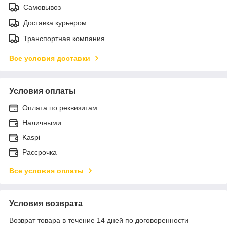
Самовывоз
Доставка курьером
Транспортная компания
Все условия доставки
Условия оплаты
Оплата по реквизитам
Наличными
Kaspi
Рассрочка
Все условия оплаты
Условия возврата
Возврат товара в течение 14 дней по договоренности