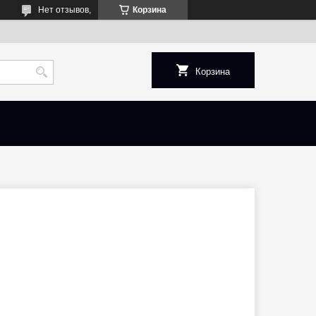
Нет отзывов,
Корзина
Корзина