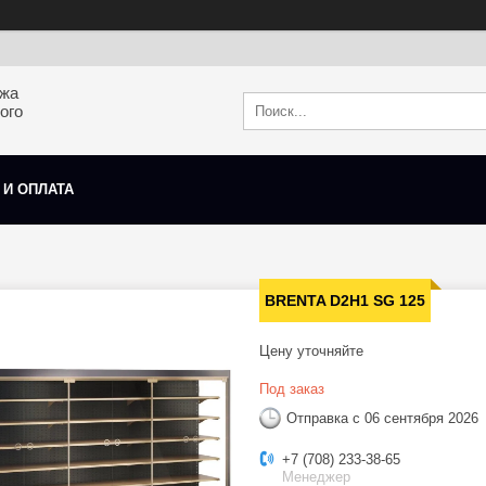
ажа
ого
 И ОПЛАТА
BRENTA D2H1 SG 125
Цену уточняйте
Под заказ
Отправка с 06 сентября 2026
+7 (708) 233-38-65
Менеджер