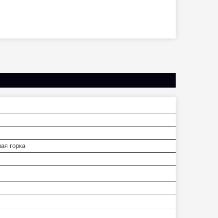
ая горка