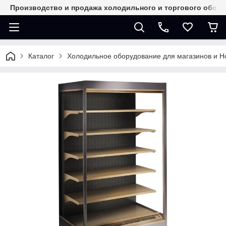
Производство и продажа холодильного и торгового обор
Каталог
Холодильное оборудование для магазинов и 