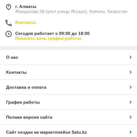
г. Алматы
Жандосова 2Б (угол улицы Яссауи), Алматы, Казахстан
Контакты
Сегодня работает с 09:00 до 18:00
Показать весь график работы
О нас
Контакты
Доставка и оплата
График работы
Полная версия сайта
Сайт создан на маркетплейсе
Satu.kz