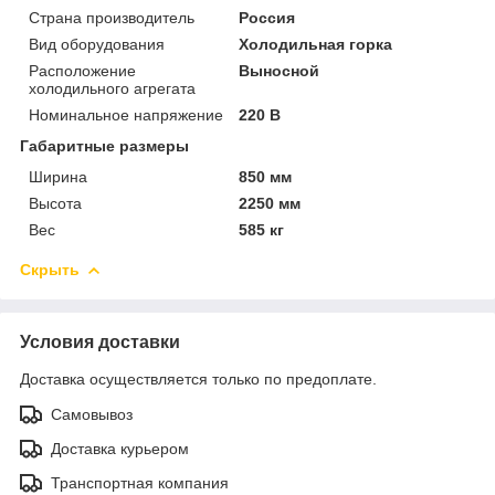
Страна производитель
Россия
Вид оборудования
Холодильная горка
Расположение
Выносной
холодильного агрегата
Номинальное напряжение
220 В
Габаритные размеры
Ширина
850 мм
Высота
2250 мм
Вес
585 кг
Скрыть
Условия доставки
Доставка осуществляется только по предоплате.
Самовывоз
Доставка курьером
Транспортная компания