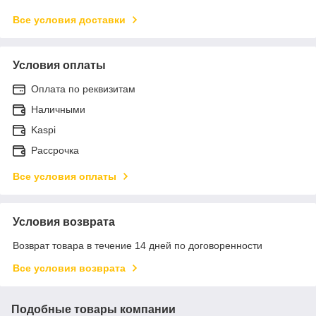
Все условия доставки
Условия оплаты
Оплата по реквизитам
Наличными
Kaspi
Рассрочка
Все условия оплаты
Условия возврата
Возврат товара в течение 14 дней по договоренности
Все условия возврата
Подобные товары компании