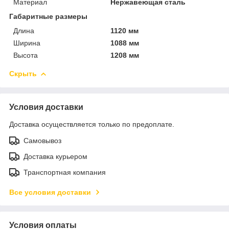
Материал
Нержавеющая сталь
Габаритные размеры
Длина
1120 мм
Ширина
1088 мм
Высота
1208 мм
Скрыть
Условия доставки
Доставка осуществляется только по предоплате.
Самовывоз
Доставка курьером
Транспортная компания
Все условия доставки
Условия оплаты