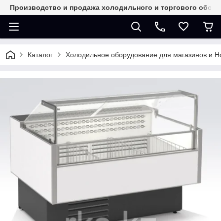
Производство и продажа холодильного и торгового обор
Каталог
Холодильное оборудование для магазинов и 