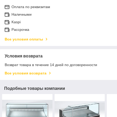
Оплата по реквизитам
Наличными
Kaspi
Рассрочка
Все условия оплаты
Условия возврата
Возврат товара в течение 14 дней по договоренности
Все условия возврата
Подобные товары компании