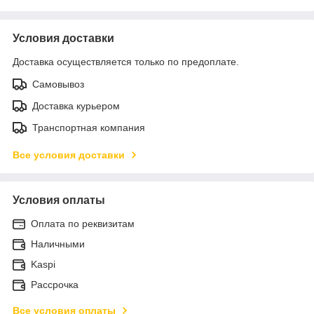
Условия доставки
Доставка осуществляется только по предоплате.
Самовывоз
Доставка курьером
Транспортная компания
Все условия доставки
Условия оплаты
Оплата по реквизитам
Наличными
Kaspi
Рассрочка
Все условия оплаты