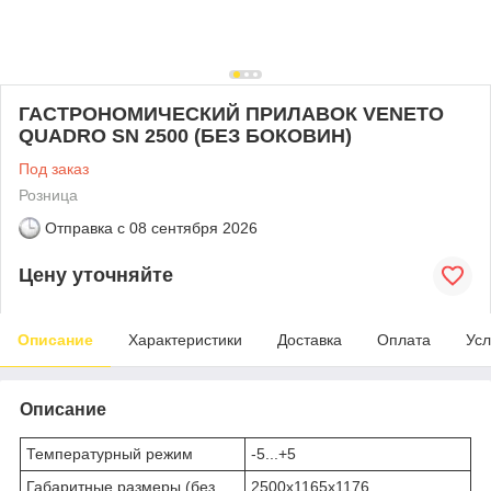
ГАСТРОНОМИЧЕСКИЙ ПРИЛАВОК VENETO
QUADRO SN 2500 (БЕЗ БОКОВИН)
Под заказ
Розница
Отправка с
08 сентября 2026
Цену уточняйте
Описание
Характеристики
Доставка
Оплата
Усл
Описание
Температурный режим
-5...+5
Габаритные размеры (без
2500х1165х1176