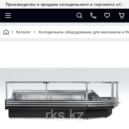
Производство и продажа холодильного и торгового обор
Каталог
Холодильное оборудование для магазинов и 