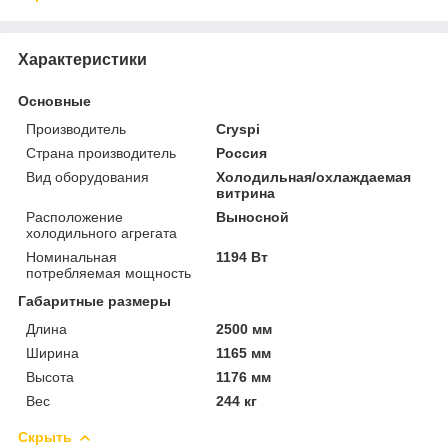
Характеристики
Основные
Производитель
Cryspi
Страна производитель
Россия
Вид оборудования
Холодильная/охлаждаемая
витрина
Расположение
Выносной
холодильного агрегата
Номинальная
1194 Вт
потребляемая мощность
Габаритные размеры
Длина
2500 мм
Ширина
1165 мм
Высота
1176 мм
Вес
244 кг
Скрыть