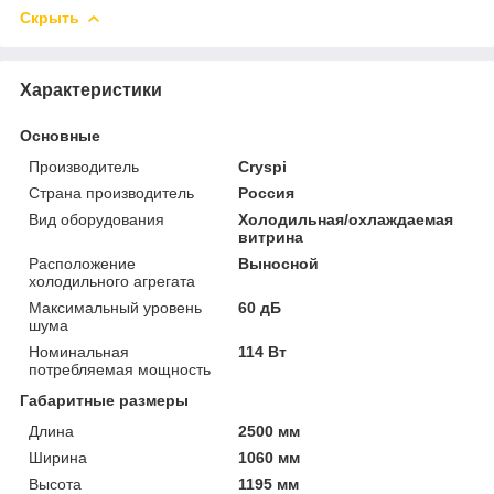
Скрыть
Характеристики
Основные
Производитель
Cryspi
Страна производитель
Россия
Вид оборудования
Холодильная/охлаждаемая
витрина
Расположение
Выносной
холодильного агрегата
Максимальный уровень
60 дБ
шума
Номинальная
114 Вт
потребляемая мощность
Габаритные размеры
Длина
2500 мм
Ширина
1060 мм
Высота
1195 мм