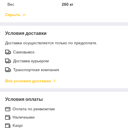
Вес
260 кг
Скрыть
Условия доставки
Доставка осуществляется только по предоплате.
Самовывоз
Доставка курьером
Транспортная компания
Все условия доставки
Условия оплаты
Оплата по реквизитам
Наличными
Kaspi