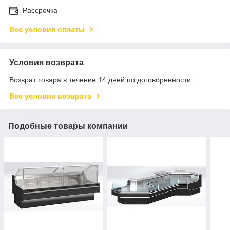
Рассрочка
Все условия оплаты
Условия возврата
Возврат товара в течение 14 дней по договоренности
Все условия возврата
Подобные товары компании