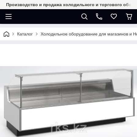
Производство и продажа холодильного и торгового обор
Каталог
Холодильное оборудование для магазинов и 