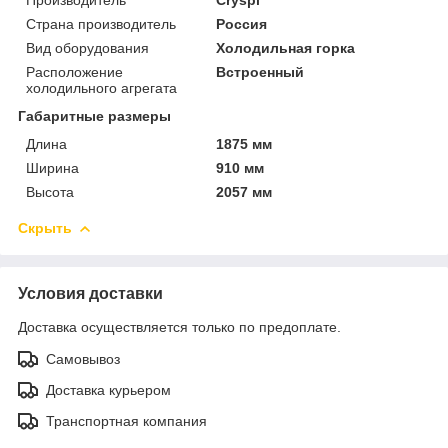
Страна производитель
Россия
Вид оборудования
Холодильная горка
Расположение
Встроенный
холодильного агрегата
Габаритные размеры
Длина
1875 мм
Ширина
910 мм
Высота
2057 мм
Скрыть
Условия доставки
Доставка осуществляется только по предоплате.
Самовывоз
Доставка курьером
Транспортная компания