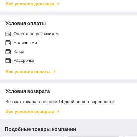
Все условия доставки
Условия оплаты
Оплата по реквизитам
Наличными
Kaspi
Рассрочка
Все условия оплаты
Условия возврата
Возврат товара в течение 14 дней по договоренности
Все условия возврата
Подобные товары компании