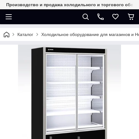
Производство и продажа холодильного и торгового обор
Каталог
Холодильное оборудование для магазинов и 