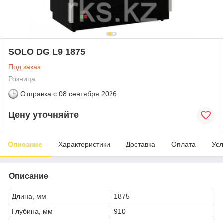
SOLO DG L9 1875
Под заказ
Розница
Отправка с
08 сентября 2026
Цену уточняйте
Описание
Характеристики
Доставка
Оплата
Усл
Описание
Длина, мм
1875
Глубина, мм
910