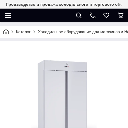
Производство и продажа холодильного и торгового обор
Каталог
Холодильное оборудование для магазинов и 