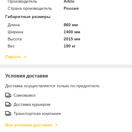
Производитель
Arkto
Страна производитель
Россия
Габаритные размеры
Длина
860 мм
Ширина
1400 мм
Высота
2015 мм
Вес
190 кг
Скрыть
Условия доставки
Доставка осуществляется только по предоплате.
Самовывоз
Доставка курьером
Транспортная компания
Все условия доставки