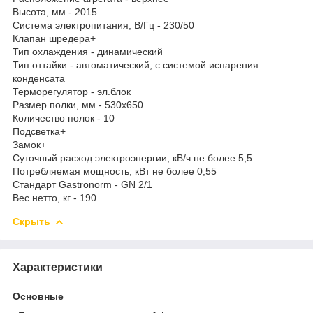
Высота, мм - 2015
Система электропитания, В/Гц - 230/50
Клапан шредера+
Тип охлаждения - динамический
Тип оттайки - автоматический, с системой испарения
конденсата
Терморегулятор - эл.блок
Размер полки, мм - 530x650
Количество полок - 10
Подсветка+
Замок+
Суточный расход электроэнергии, кВ/ч не более 5,5
Потребляемая мощность, кВт не более 0,55
Стандарт Gastronorm - GN 2/1
Вес нетто, кг - 190
Скрыть
Характеристики
Основные