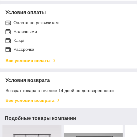
Условия оплаты
Оплата по реквизитам
Наличными
Kaspi
Рассрочка
Все условия оплаты
Условия возврата
Возврат товара в течение 14 дней по договоренности
Все условия возврата
Подобные товары компании