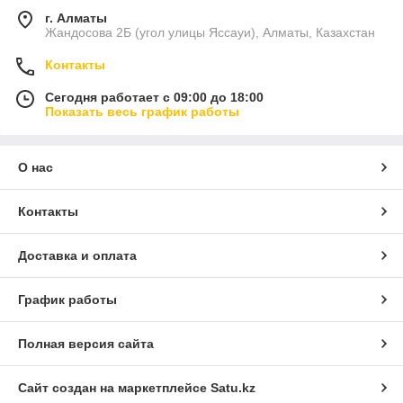
г. Алматы
Жандосова 2Б (угол улицы Яссауи), Алматы, Казахстан
Контакты
Сегодня работает с 09:00 до 18:00
Показать весь график работы
О нас
Контакты
Доставка и оплата
График работы
Полная версия сайта
Сайт создан на маркетплейсе
Satu.kz