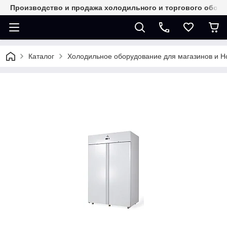
Производство и продажа холодильного и торгового обор
Каталог
Холодильное оборудование для магазинов и 