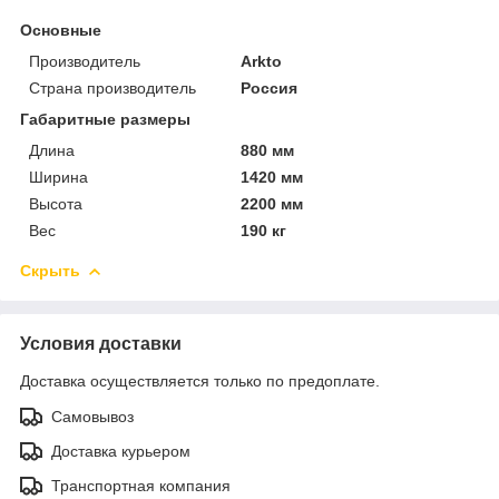
Основные
Производитель
Arkto
Страна производитель
Россия
Габаритные размеры
Длина
880 мм
Ширина
1420 мм
Высота
2200 мм
Вес
190 кг
Скрыть
Условия доставки
Доставка осуществляется только по предоплате.
Самовывоз
Доставка курьером
Транспортная компания