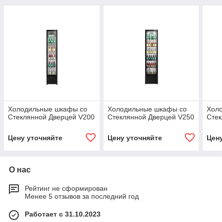
Холодильные шкафы со
Холодильные шкафы со
Хол
Стеклянной Дверцей V200
Стеклянной Дверцей V250
Стек
Цену уточняйте
Цену уточняйте
Цен
О нас
Рейтинг не сформирован
Менее 5 отзывов за последний год
Работает с 31.10.2023