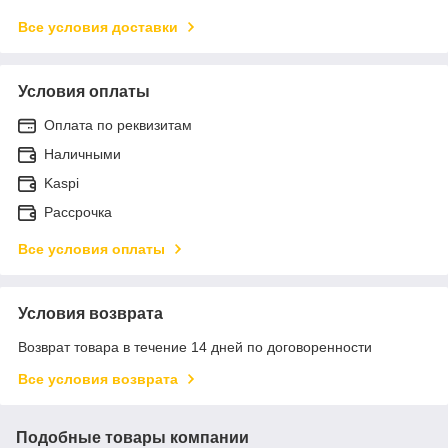
Все условия доставки
Условия оплаты
Оплата по реквизитам
Наличными
Kaspi
Рассрочка
Все условия оплаты
Условия возврата
Возврат товара в течение 14 дней по договоренности
Все условия возврата
Подобные товары компании