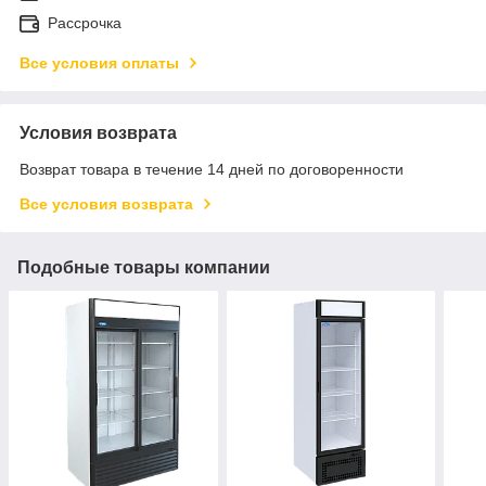
Рассрочка
Все условия оплаты
Условия возврата
Возврат товара в течение 14 дней по договоренности
Все условия возврата
Подобные товары компании