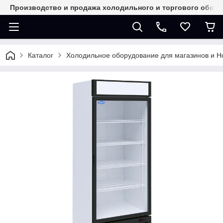
Производство и продажа холодильного и торгового обор
Каталог
Холодильное оборудование для магазинов и 