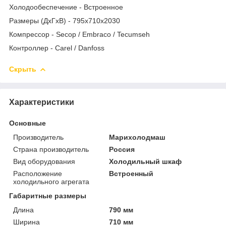
Холодообеспечение - Встроенное
Размеры (ДхГхВ) - 795x710x2030
Компрессор - Secop / Embraco / Tecumseh
Контроллер - Carel / Danfoss
Скрыть
Характеристики
Основные
Производитель
Марихолодмаш
Страна производитель
Россия
Вид оборудования
Холодильный шкаф
Расположение
Встроенный
холодильного агрегата
Габаритные размеры
Длина
790 мм
Ширина
710 мм