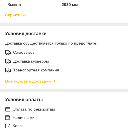
Высота
2030 мм
Скрыть
Условия доставки
Доставка осуществляется только по предоплате.
Самовывоз
Доставка курьером
Транспортная компания
Все условия доставки
Условия оплаты
Оплата по реквизитам
Наличными
Kaspi