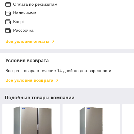
Оплата по реквизитам
Наличными
Kaspi
Рассрочка
Все условия оплаты
Условия возврата
Возврат товара в течение 14 дней по договоренности
Все условия возврата
Подобные товары компании