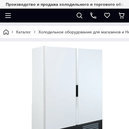
Производство и продажа холодильного и торгового обор
Каталог
Холодильное оборудование для магазинов и 