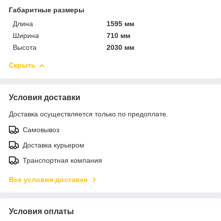
Габаритные размеры
Длина
1595 мм
Ширина
710 мм
Высота
2030 мм
Скрыть
Условия доставки
Доставка осуществляется только по предоплате.
Самовывоз
Доставка курьером
Транспортная компания
Все условия доставки
Условия оплаты