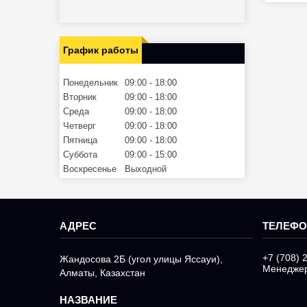
График работы
Понедельник
09:00
18:00
Вторник
09:00
18:00
Среда
09:00
18:00
Четверг
09:00
18:00
Пятница
09:00
18:00
Суббота
09:00
15:00
Воскресенье
Выходной
+7 (708) 
Жандосова 2Б (угол улицы Яссауи),
Менедже
Алматы, Казахстан