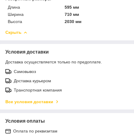
Длина
595 мм
Ширина
710 мм
Высота
2030 мм
Скрыть
Условия доставки
Доставка осуществляется только по предоплате.
Самовывоз
Доставка курьером
Транспортная компания
Все условия доставки
Условия оплаты
Оплата по реквизитам