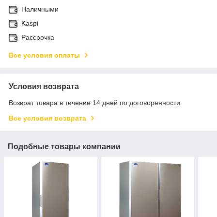
Наличными
Kaspi
Рассрочка
Все условия оплаты
Условия возврата
Возврат товара в течение 14 дней по договоренности
Все условия возврата
Подобные товары компании