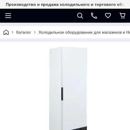
Производство и продажа холодильного и торгового обор
Каталог
Холодильное оборудование для магазинов и 