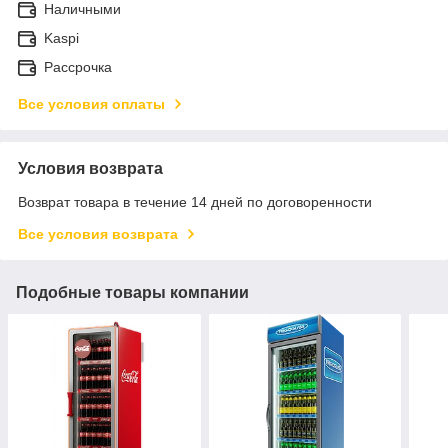
Наличными
Kaspi
Рассрочка
Все условия оплаты
Условия возврата
Возврат товара в течение 14 дней по договоренности
Все условия возврата
Подобные товары компании