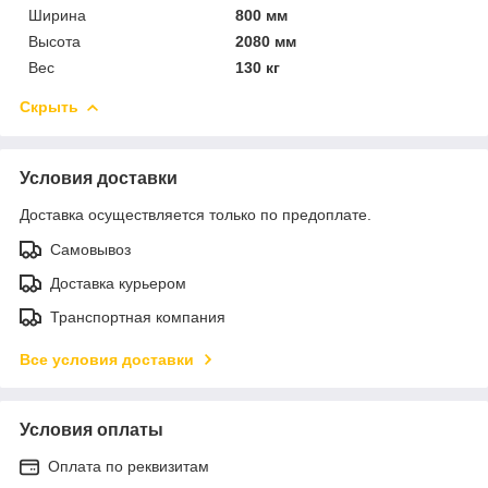
Ширина
800 мм
Высота
2080 мм
Вес
130 кг
Скрыть
Условия доставки
Доставка осуществляется только по предоплате.
Самовывоз
Доставка курьером
Транспортная компания
Все условия доставки
Условия оплаты
Оплата по реквизитам