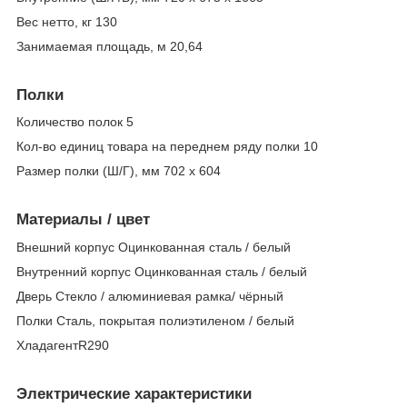
Вес нетто, кг 130
Занимаемая площадь, м 20,64
Полки
Количество полок 5
Кол-во единиц товара на переднем ряду полки 10
Размер полки (Ш/Г), мм 702 x 604
Материалы / цвет
Внешний корпус Оцинкованная сталь / белый
Внутренний корпус Оцинкованная сталь / белый
Дверь Стекло / алюминиевая рамка/ чёрный
Полки Сталь, покрытая полиэтиленом / белый
ХладагентR290
Электрические характеристики