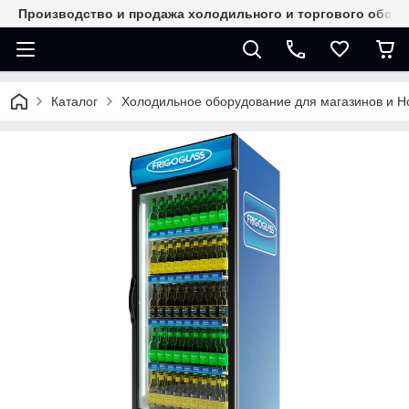
Производство и продажа холодильного и торгового обор
Каталог
Холодильное оборудование для магазинов и 