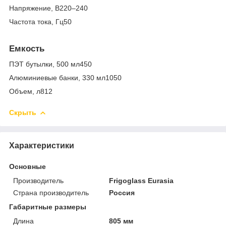
Напряжение, В220–240
Частота тока, Гц50
Емкость
ПЭТ бутылки, 500 мл450
Алюминиевые банки, 330 мл1050
Объем, л812
Скрыть
Характеристики
Основные
Производитель
Frigoglass Eurasia
Страна производитель
Россия
Габаритные размеры
Длина
805 мм