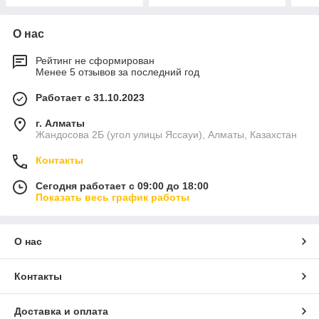
О нас
Рейтинг не сформирован
Менее 5 отзывов за последний год
Работает с 31.10.2023
г. Алматы
Жандосова 2Б (угол улицы Яссауи), Алматы, Казахстан
Контакты
Сегодня работает с 09:00 до 18:00
Показать весь график работы
О нас
Контакты
Доставка и оплата