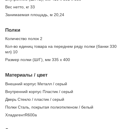
Вес нетто, кг 33
Занимаемая площадь, м 20,24
Полки
Количество полок 2
Кол-во единиц товара на переднем ряду полки (банки 330
мл) 10
Размер полки (Ш/Г), мм 335 x 400
Материалы / цвет
Внешний корпус Металл / серый
Внутренний корпус Пластик / серый
Дверь Стекло / пластик / серый
Полки Сталь, покрытая полиэтиленом / белый
ХладагентR600a