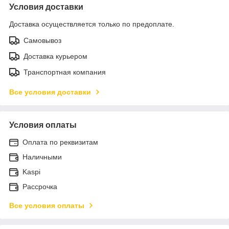
Условия доставки
Доставка осуществляется только по предоплате.
Самовывоз
Доставка курьером
Транспортная компания
Все условия доставки
Условия оплаты
Оплата по реквизитам
Наличными
Kaspi
Рассрочка
Все условия оплаты