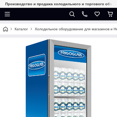
Производство и продажа холодильного и торгового обор
Каталог
Холодильное оборудование для магазинов и 