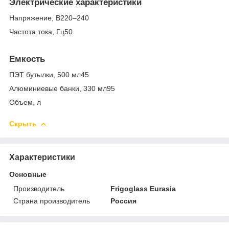
Электрические характеристики
Напряжение, В220–240
Частота тока, Гц50
Емкость
ПЭТ бутылки, 500 мл45
Алюминиевые банки, 330 мл95
Объем, л
Скрыть
Характеристики
Основные
Производитель
Frigoglass Eurasia
Страна производитель
Россия