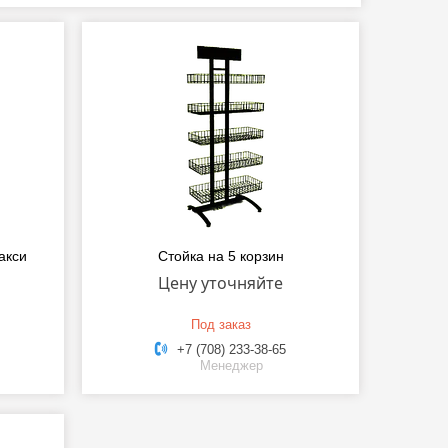
акси
Стойка на 5 корзин
Цену уточняйте
Под заказ
+7 (708) 233-38-65
Менеджер