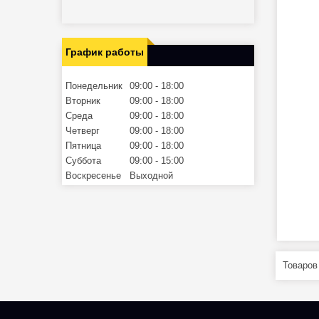
График работы
Понедельник
09:00
18:00
Вторник
09:00
18:00
Среда
09:00
18:00
Четверг
09:00
18:00
Пятница
09:00
18:00
Суббота
09:00
15:00
Воскресенье
Выходной