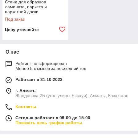
Стенд для образцов
ламината, паркета и
паркетной доски
Под заказ
Цену уточняйте
О нас
Рейтинг не сформирован
Менее 5 отзывов за последний год
Работает с 31.10.2023
г. Алматы
Жандосова 2Б (угол улицы Яссауи), Алматы, Казахстан
Контакты
Сегодня работает с 09:00 до 15:00
Показать весь график работы