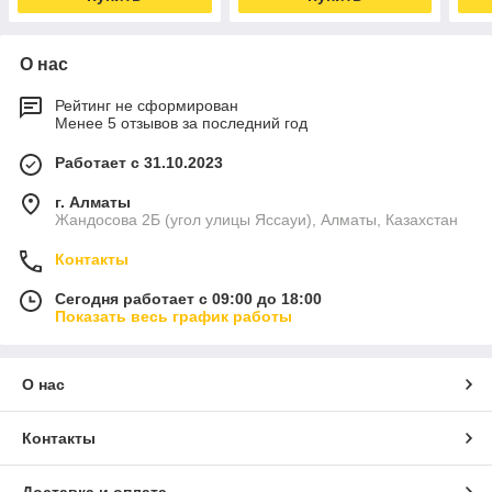
О нас
Рейтинг не сформирован
Менее 5 отзывов за последний год
Работает с 31.10.2023
г. Алматы
Жандосова 2Б (угол улицы Яссауи), Алматы, Казахстан
Контакты
Сегодня работает с 09:00 до 18:00
Показать весь график работы
О нас
Контакты