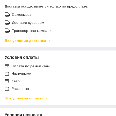
Доставка осуществляется только по предоплате.
Самовывоз
Доставка курьером
Транспортная компания
Все условия доставки
Условия оплаты
Оплата по реквизитам
Наличными
Kaspi
Рассрочка
Все условия оплаты
Условия возврата