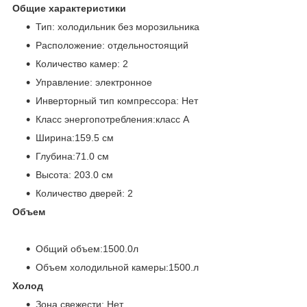
Общие характеристики
Тип: холодильник без морозильника
Расположение: отдельностоящий
Количество камер: 2
Управление: электронное
Инверторный тип компрессора: Нет
Класс энергопотребления:класс A
Ширина:159.5 см
Глубина:71.0 см
Высота: 203.0 см
Количество дверей: 2
Объем
Общий объем:1500.0л
Объем холодильной камеры:1500.л
Холод
Зона свежести: Нет