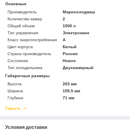
Основные
Производитель
Марихолодмаш
Количество камер
2
Общий объем
1500 л
Тип управления
Электронное
Класс энергопотребления
A
Цвет корпуса
Белый
Страна производитель
Россия
Состояние
Новое
Тип холодильника
Двухкамерный
Габаритные размеры
Высота
203 мм
Ширина
159.5 мм
Глубина
71 мм
Скрыть
Условия доставки