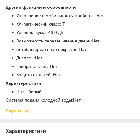
Другие функции и особенности
Управление с мобильного устройства: Нет
Климатический класс: T
Уровень шума: 48.0 дБ
Возможность перевешивания двери:Нет
Антибактериальное покрытие:Нет
Дисплей:Нет
Генератор льда:Нет
Защита от детей: Нет
Характеристики
Цвет: белый​​​​​​​
Система подачи холодной воды:Нет
Скрыть
Характеристики