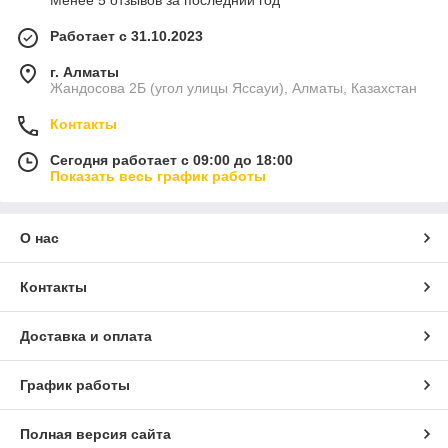
Менее 5 отзывов за последний год
Работает с 31.10.2023
г. Алматы
Жандосова 2Б (угол улицы Яссауи), Алматы, Казахстан
Контакты
Сегодня работает с 09:00 до 18:00
Показать весь график работы
О нас
Контакты
Доставка и оплата
График работы
Полная версия сайта