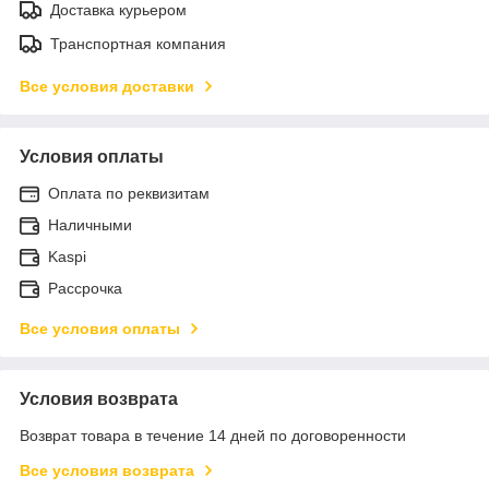
Доставка курьером
Транспортная компания
Все условия доставки
Условия оплаты
Оплата по реквизитам
Наличными
Kaspi
Рассрочка
Все условия оплаты
Условия возврата
Возврат товара в течение 14 дней по договоренности
Все условия возврата