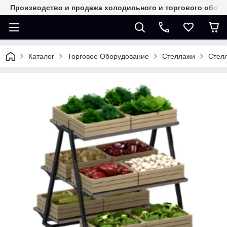
Производство и продажа холодильного и торгового обор
Каталог
Торговое Оборудование
Стеллажи
Стел