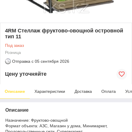
4RM Стеллаж фруктово-овощной островной
тип 11
Под заказ
Розница
Отправка с
05 сентября 2026
Цену уточняйте
Описание
Характеристики
Доставка
Оплата
Усл
Описание
Назначение: Фруктово-овощной
Формат объекта: АЗС, Магазин у дома, Минимаркет,
Продовольственные сети, Супермаркет