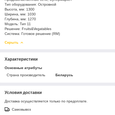
Тип оборудования: Островной
Высота, мм: 1300
Ширина, мм: 1030
Глубина, мм: 1270
Модель: Тип 11
Решение: Fruits&Vegatables
Система: Готовое решение (RM)
Скрыть
Характеристики
Основные атрибуты
Страна производитель
Беларусь
Условия доставки
Доставка осуществляется только по предоплате.
Самовывоз