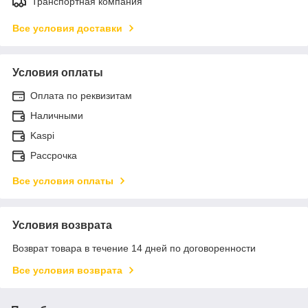
Транспортная компания
Все условия доставки
Условия оплаты
Оплата по реквизитам
Наличными
Kaspi
Рассрочка
Все условия оплаты
Условия возврата
Возврат товара в течение 14 дней по договоренности
Все условия возврата