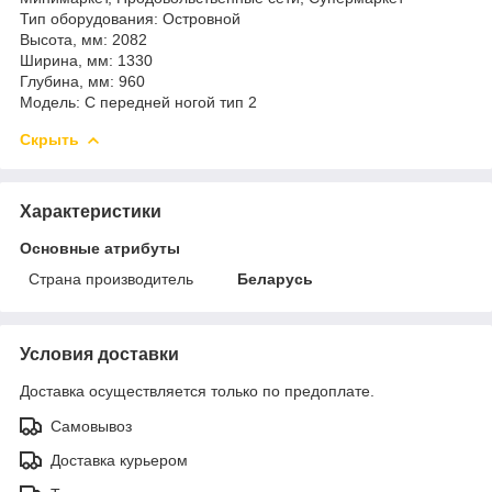
Тип оборудования: Островной
Высота, мм: 2082
Ширина, мм: 1330
Глубина, мм: 960
Модель: С передней ногой тип 2
Скрыть
Характеристики
Основные атрибуты
Страна производитель
Беларусь
Условия доставки
Доставка осуществляется только по предоплате.
Самовывоз
Доставка курьером