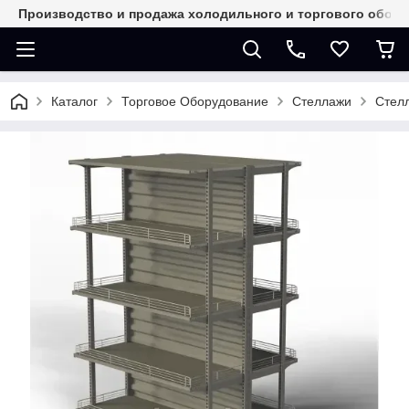
Производство и продажа холодильного и торгового обор
Каталог
Торговое Оборудование
Стеллажи
Стел