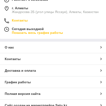
г. Алматы
Жандосова 2Б (угол улицы Яссауи), Алматы, Казахстан
Контакты
Сегодня выходной
Показать весь график работы
О нас
Контакты
Доставка и оплата
График работы
Полная версия сайта
Сайт создан на маркетплейсе
Satu.kz