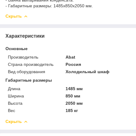
- Габаритные размеры: 1485x850x2050 мм.
Скрыть
Характеристики
Основные
Производитель
Abat
Страна производитель
Россия
Вид оборудования
Холодильный шкаф
Габаритные размеры
Длина
1485 мм
Ширина
850 мм
Высота
2050 мм
Вес
185 кг
Скрыть