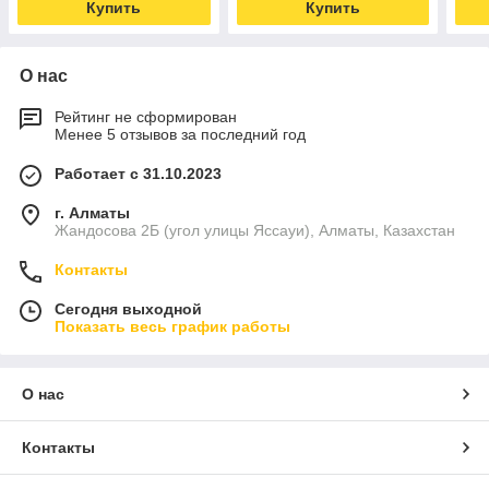
Купить
Купить
О нас
Рейтинг не сформирован
Менее 5 отзывов за последний год
Работает с 31.10.2023
г. Алматы
Жандосова 2Б (угол улицы Яссауи), Алматы, Казахстан
Контакты
Сегодня выходной
Показать весь график работы
О нас
Контакты