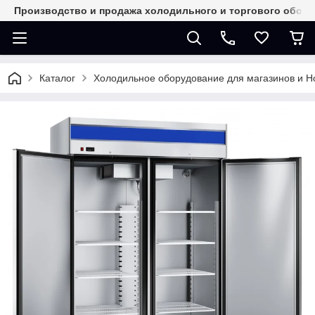
Производство и продажа холодильного и торгового обор
Каталог
Холодильное оборудование для магазинов и 