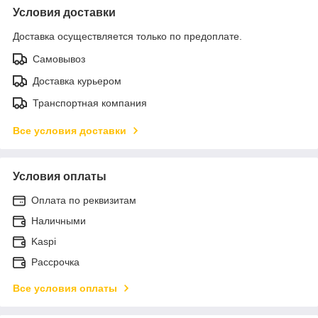
Условия доставки
Доставка осуществляется только по предоплате.
Самовывоз
Доставка курьером
Транспортная компания
Все условия доставки
Условия оплаты
Оплата по реквизитам
Наличными
Kaspi
Рассрочка
Все условия оплаты