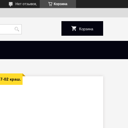
Нет отзывов,
Корзина
Корзина
7-02 краш.