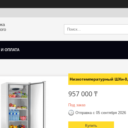
ажа
ого
 И ОПЛАТА
Низкотемпературный ШХн-0,
957 000 ₸
Под заказ
Отправка с 05 сентября 2026
Купить