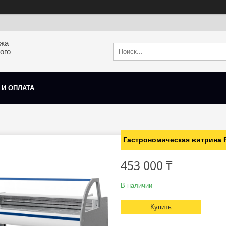
ажа
ого
 И ОПЛАТА
Гастрономическая витрина Pr
453 000 ₸
В наличии
Купить